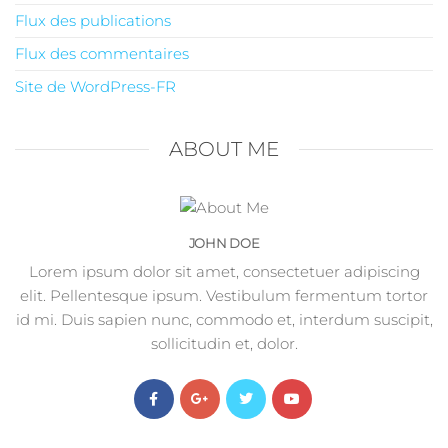
Flux des publications
Flux des commentaires
Site de WordPress-FR
ABOUT ME
JOHN DOE
Lorem ipsum dolor sit amet, consectetuer adipiscing
elit. Pellentesque ipsum. Vestibulum fermentum tortor
id mi. Duis sapien nunc, commodo et, interdum suscipit,
sollicitudin et, dolor.