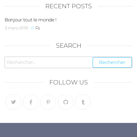
RECENT POSTS
Bonjour tout le monde !
5 mars 2019
0
SEARCH
FOLLOW US