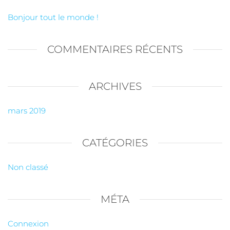
Bonjour tout le monde !
COMMENTAIRES RÉCENTS
ARCHIVES
mars 2019
CATÉGORIES
Non classé
MÉTA
Connexion